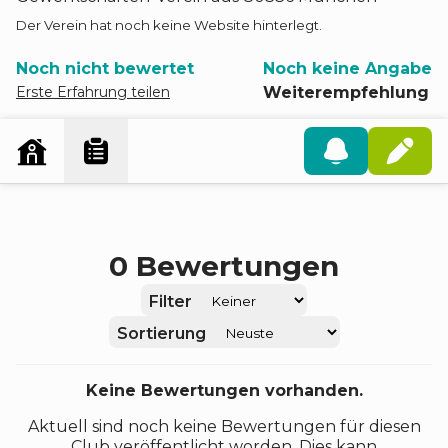
Der Verein hat noch keine Website hinterlegt.
Noch nicht bewertet
Noch keine Angabe
Erste Erfahrung teilen
Weiterempfehlung
0
Bewertungen
Filter
Sortierung
Keine Bewertungen vorhanden.
Aktuell sind noch keine Bewertungen für diesen
Club veröffentlicht worden. Dies kann