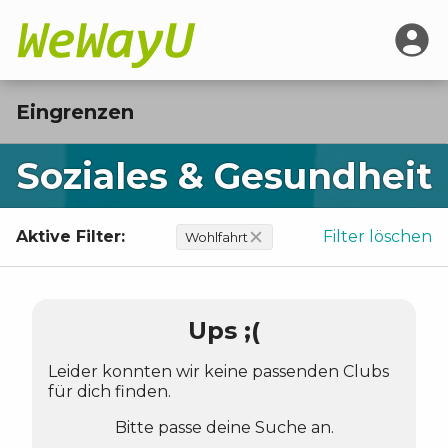
Eingrenzen
Soziales & Gesundheit
Aktive Filter:
Filter löschen
Wohlfahrt
Ups ;(
Leider konnten wir keine passenden Clubs
für dich finden.
Bitte passe deine Suche an.