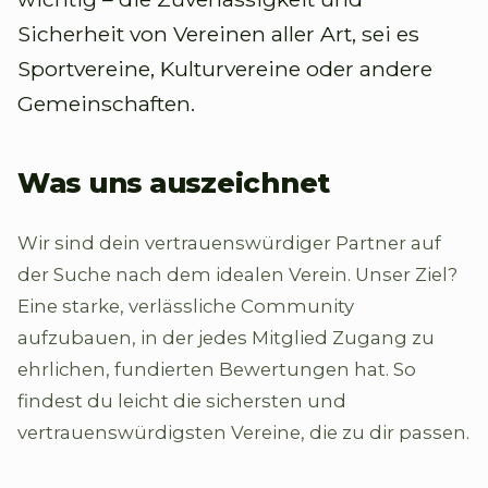
Sicherheit von Vereinen aller Art, sei es
Sportvereine, Kulturvereine oder andere
Gemeinschaften.
Was uns auszeichnet
Wir sind dein vertrauenswürdiger Partner auf
der Suche nach dem idealen Verein. Unser Ziel?
Eine starke, verlässliche Community
aufzubauen, in der jedes Mitglied Zugang zu
ehrlichen, fundierten Bewertungen hat. So
findest du leicht die sichersten und
vertrauenswürdigsten Vereine, die zu dir passen.