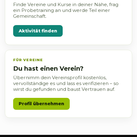
Finde Vereine und Kurse in deiner Nähe, frag
ein Probetraining an und werde Teil einer
Gemeinschaft.
Aktivität finden
FÜR VEREINE
Du hast einen Verein?
Übernimm dein Vereinsprofil kostenlos,
vervollständige es und lass es verifizieren – so
wirst du gefunden und baust Vertrauen auf.
Profil übernehmen