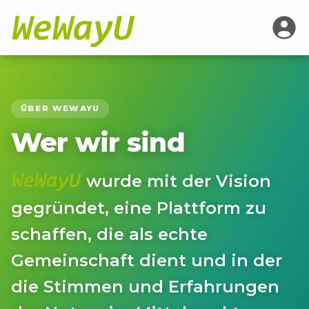
ÜBER WEWAYU
Wer wir sind
wurde mit der Vision
gegründet, eine Plattform zu
schaffen, die als echte
Gemeinschaft dient und in der
die Stimmen und Erfahrungen