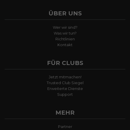
ÜBER UNS
Wer wir sind?
Was wir tun?
Richtlinien
Kontakt
FÜR CLUBS
Jetzt mitmachen!
Trusted Club Siegel
Erweiterte Dienste
Support
MEHR
Partner