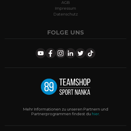
AGB
Impressum
Datenschutz
FOLGE UNS
Mehr Informationen zu unseren Partnern und
Partnerprogrammen findest du
hier
.