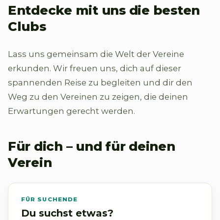
Entdecke mit uns die besten
Clubs
Lass uns gemeinsam die Welt der Vereine
erkunden. Wir freuen uns, dich auf dieser
spannenden Reise zu begleiten und dir den
Weg zu den Vereinen zu zeigen, die deinen
Erwartungen gerecht werden.
Für dich – und für deinen
Verein
FÜR SUCHENDE
Du suchst etwas?