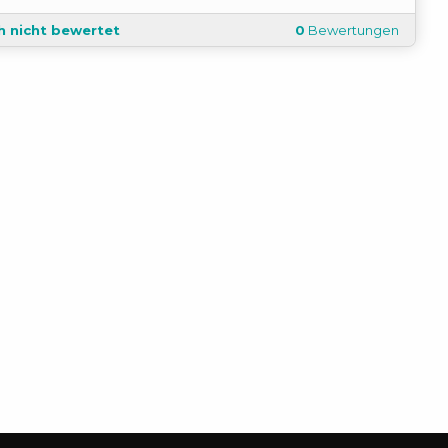
h nicht bewertet
0
Bewertungen