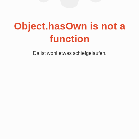
Object.hasOwn is not a
function
Da ist wohl etwas schiefgelaufen.