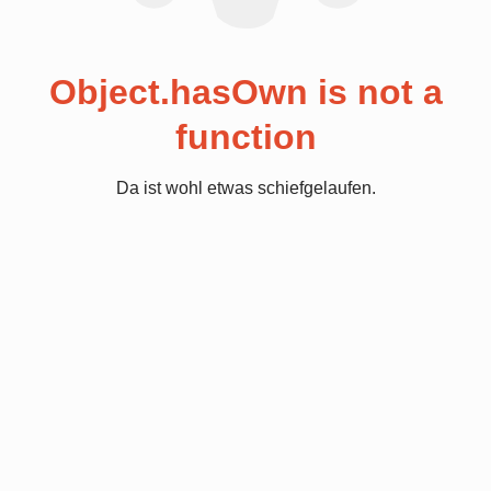
Object.hasOwn is not a
function
Da ist wohl etwas schiefgelaufen.