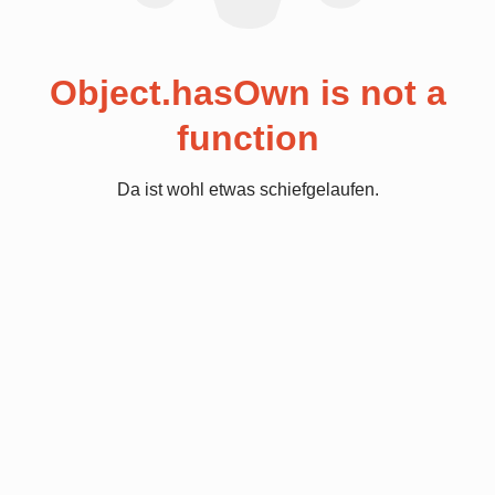
Object.hasOwn is not a
function
Da ist wohl etwas schiefgelaufen.