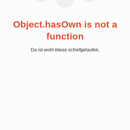
Object.hasOwn is not a
function
Da ist wohl etwas schiefgelaufen.