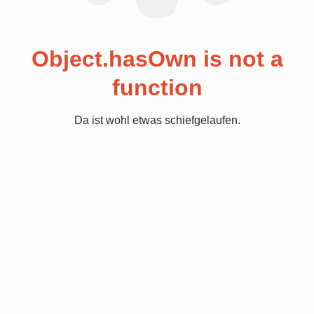
Object.hasOwn is not a
function
Da ist wohl etwas schiefgelaufen.