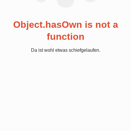
Object.hasOwn is not a
function
Da ist wohl etwas schiefgelaufen.