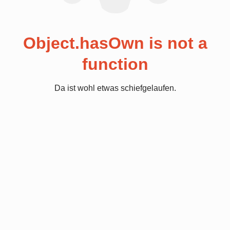
Object.hasOwn is not a
function
Da ist wohl etwas schiefgelaufen.