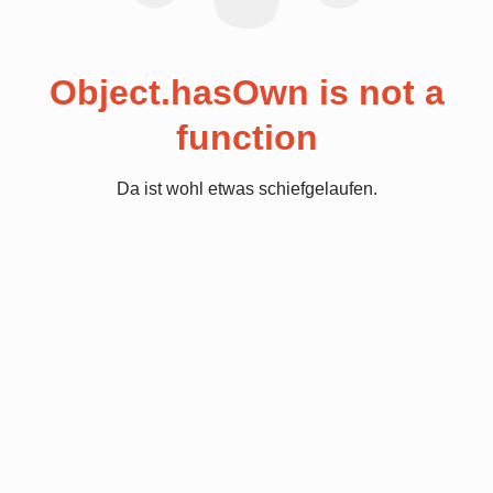
Object.hasOwn is not a
function
Da ist wohl etwas schiefgelaufen.