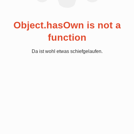
Object.hasOwn is not a
function
Da ist wohl etwas schiefgelaufen.