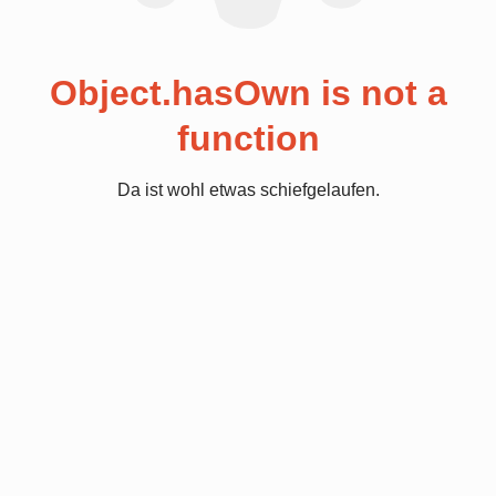
Object.hasOwn is not a
function
Da ist wohl etwas schiefgelaufen.