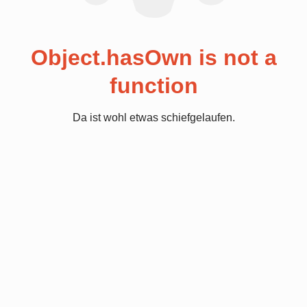
Object.hasOwn is not a
function
Da ist wohl etwas schiefgelaufen.