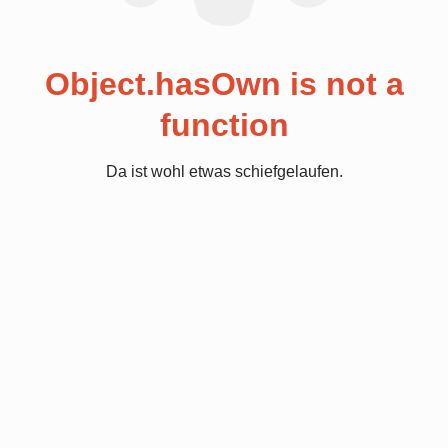
Object.hasOwn is not a
function
Da ist wohl etwas schiefgelaufen.