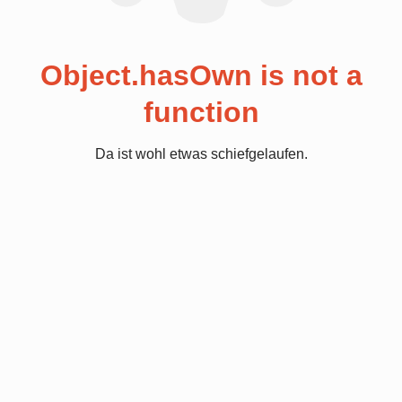
Object.hasOwn is not a
function
Da ist wohl etwas schiefgelaufen.