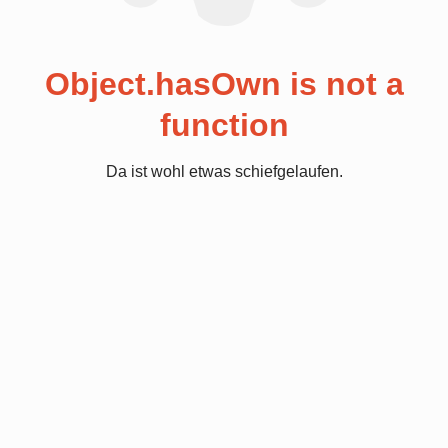
Object.hasOwn is not a
function
Da ist wohl etwas schiefgelaufen.