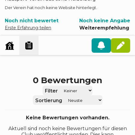
Der Verein hat noch keine Website hinterlegt.
Noch nicht bewertet
Noch keine Angabe
Erste Erfahrung teilen
Weiterempfehlung
0
Bewertungen
Filter
Sortierung
Keine Bewertungen vorhanden.
Aktuell sind noch keine Bewertungen für diesen
Club veröffentlicht worden. Dies kann