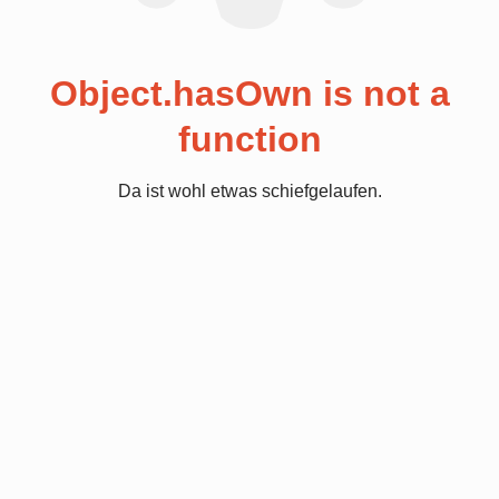
Object.hasOwn is not a
function
Da ist wohl etwas schiefgelaufen.