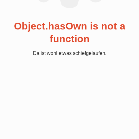
Object.hasOwn is not a
function
Da ist wohl etwas schiefgelaufen.