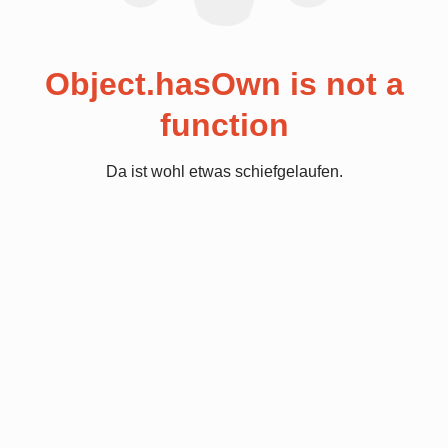
Object.hasOwn is not a
function
Da ist wohl etwas schiefgelaufen.