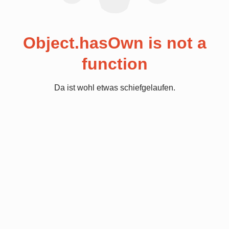
Object.hasOwn is not a
function
Da ist wohl etwas schiefgelaufen.