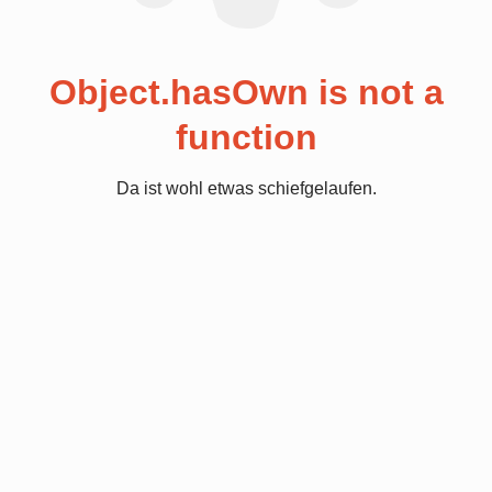
Object.hasOwn is not a
function
Da ist wohl etwas schiefgelaufen.