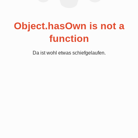
Object.hasOwn is not a
function
Da ist wohl etwas schiefgelaufen.