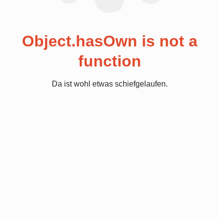
Object.hasOwn is not a
function
Da ist wohl etwas schiefgelaufen.