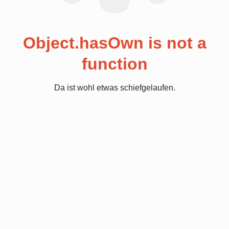
Object.hasOwn is not a
function
Da ist wohl etwas schiefgelaufen.