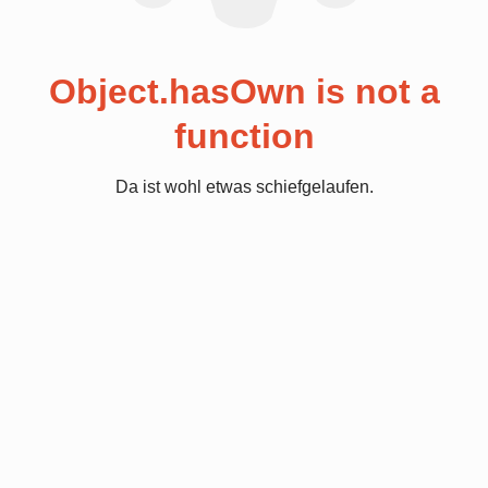
Object.hasOwn is not a
function
Da ist wohl etwas schiefgelaufen.