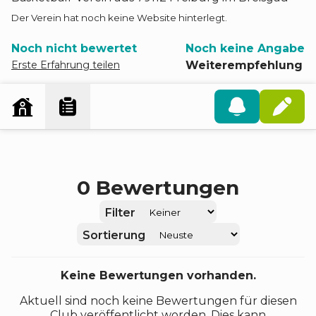
Der Verein hat noch keine Website hinterlegt.
Noch nicht bewertet
Noch keine Angabe
Erste Erfahrung teilen
Weiterempfehlung
0
Bewertungen
Filter
Sortierung
Keine Bewertungen vorhanden.
Aktuell sind noch keine Bewertungen für diesen
Club veröffentlicht worden. Dies kann