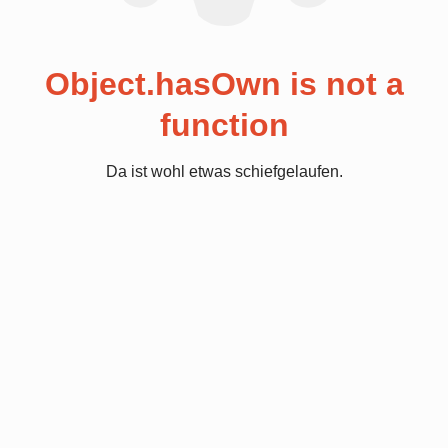
Object.hasOwn is not a
function
Da ist wohl etwas schiefgelaufen.