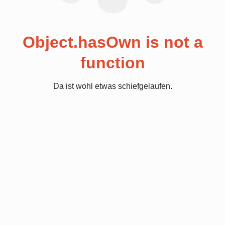
Object.hasOwn is not a
function
Da ist wohl etwas schiefgelaufen.