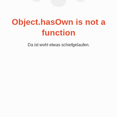
Object.hasOwn is not a
function
Da ist wohl etwas schiefgelaufen.