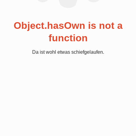
Object.hasOwn is not a
function
Da ist wohl etwas schiefgelaufen.