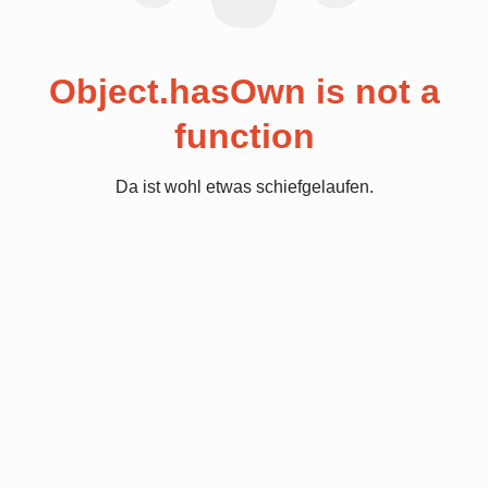
Object.hasOwn is not a
function
Da ist wohl etwas schiefgelaufen.