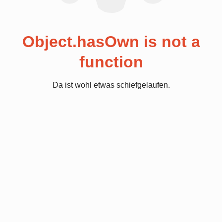
Object.hasOwn is not a
function
Da ist wohl etwas schiefgelaufen.