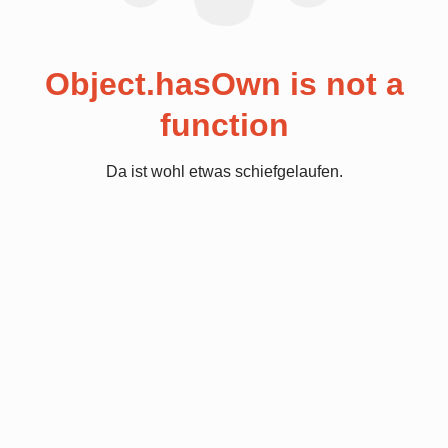
Object.hasOwn is not a
function
Da ist wohl etwas schiefgelaufen.