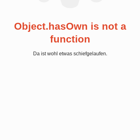
Object.hasOwn is not a
function
Da ist wohl etwas schiefgelaufen.