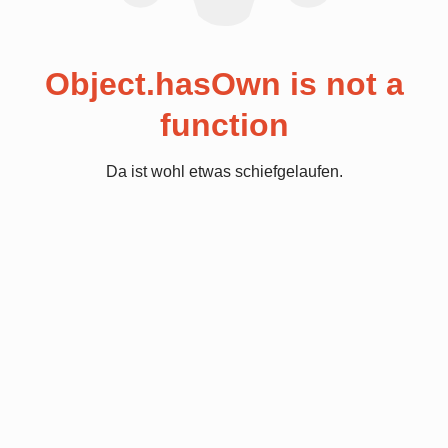
Object.hasOwn is not a
function
Da ist wohl etwas schiefgelaufen.