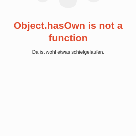
Object.hasOwn is not a
function
Da ist wohl etwas schiefgelaufen.