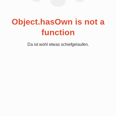
Object.hasOwn is not a
function
Da ist wohl etwas schiefgelaufen.