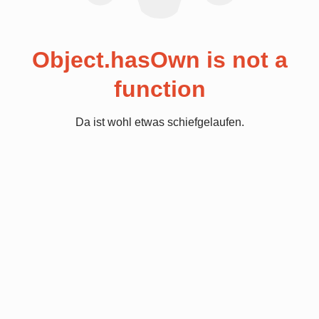
Object.hasOwn is not a
function
Da ist wohl etwas schiefgelaufen.