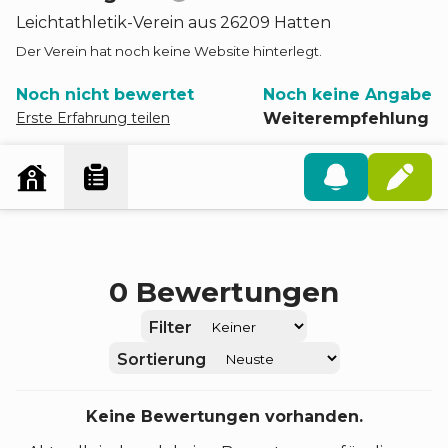
Leichtathletik
-
Verein
aus
26209
Hatten
Der Verein hat noch keine Website hinterlegt.
Noch nicht bewertet
Noch keine Angabe
Erste Erfahrung teilen
Weiterempfehlung
0
Bewertungen
Filter
Sortierung
Keine Bewertungen vorhanden.