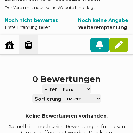
Der Verein hat noch keine Website hinterlegt.
Noch nicht bewertet
Noch keine Angabe
Erste Erfahrung teilen
Weiterempfehlung
0
Bewertungen
Filter
Sortierung
Keine Bewertungen vorhanden.
Aktuell sind noch keine Bewertungen für diesen
Club veröffentlicht worden. Dies kann