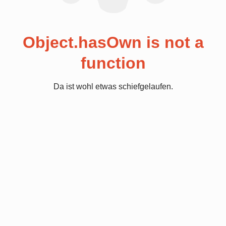
Object.hasOwn is not a
function
Da ist wohl etwas schiefgelaufen.