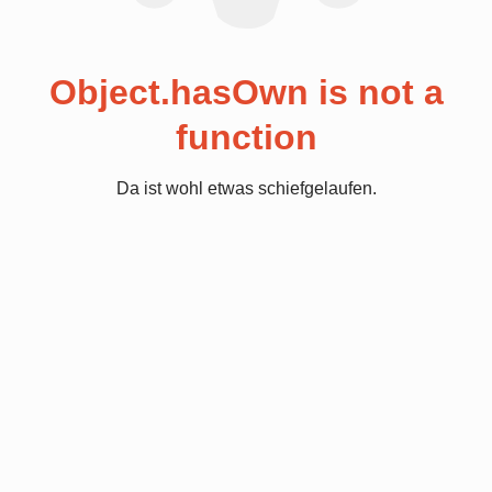
Object.hasOwn is not a
function
Da ist wohl etwas schiefgelaufen.