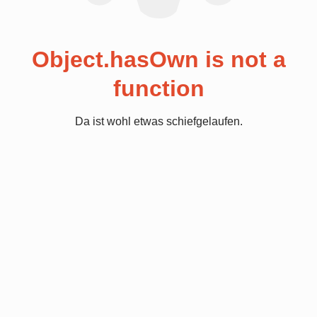
Object.hasOwn is not a
function
Da ist wohl etwas schiefgelaufen.