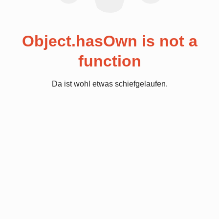
Object.hasOwn is not a
function
Da ist wohl etwas schiefgelaufen.