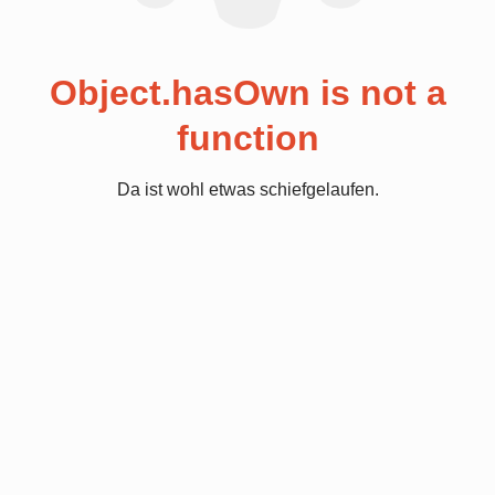
Object.hasOwn is not a
function
Da ist wohl etwas schiefgelaufen.