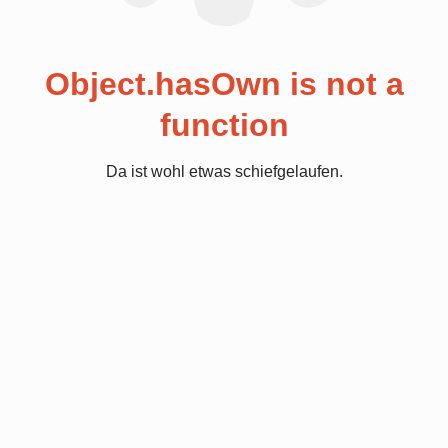
Object.hasOwn is not a
function
Da ist wohl etwas schiefgelaufen.