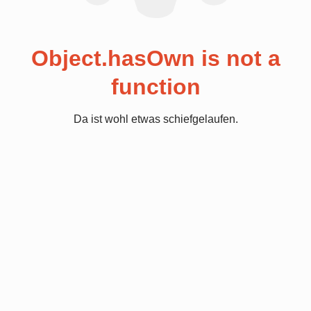
Object.hasOwn is not a
function
Da ist wohl etwas schiefgelaufen.